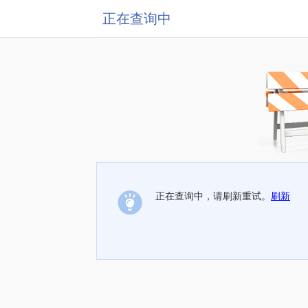
正在查询中
正在查询中，请刷新重试。
刷新